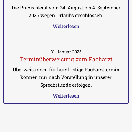
Die Praxis bleibt vom 24. August bis 4. September
2026 wegen Urlaubs geschlossen.
Weiterlesen
31. Januar 2025
Terminüberweisung zum Facharzt
Überweisungen für kurzfristige Facharzttermin
können nur nach Vorstellung in unserer
Sprechstunde erfolgen.
Weiterlesen