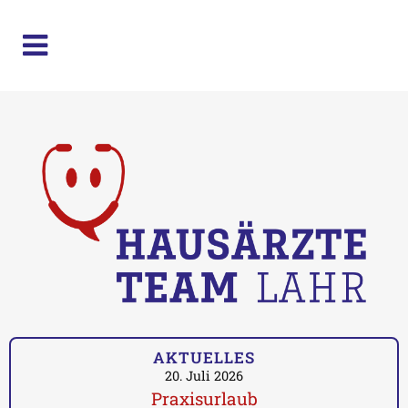
AKTUELLES
20. Juli 2026
Praxisurlaub