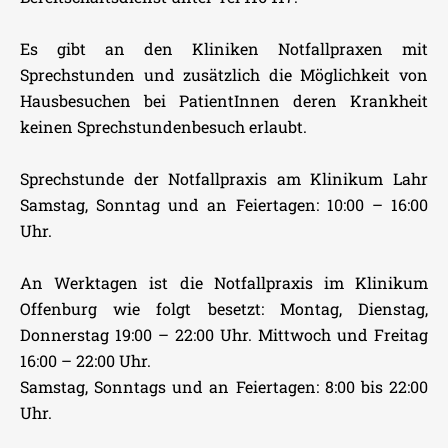
Es gibt an den Kliniken Notfallpraxen mit
Sprechstunden und zusätzlich die Möglichkeit von
Hausbesuchen bei PatientInnen deren Krankheit
keinen Sprechstundenbesuch erlaubt.
Sprechstunde der Notfallpraxis am Klinikum Lahr
Samstag, Sonntag und an Feiertagen: 10:00 – 16:00
Uhr.
An Werktagen ist die Notfallpraxis im Klinikum
Offenburg wie folgt besetzt: Montag, Dienstag,
Donnerstag 19:00 – 22:00 Uhr. Mittwoch und Freitag
16:00 – 22:00 Uhr.
Samstag, Sonntags und an Feiertagen: 8:00 bis 22:00
Uhr.