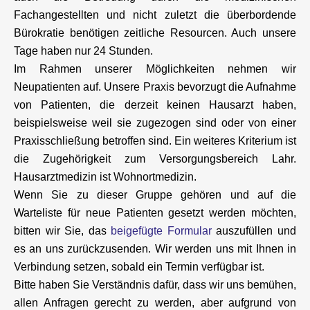
Fachangestellten und nicht zuletzt die überbordende
Bürokratie benötigen zeitliche Resourcen. Auch unsere
Tage haben nur 24 Stunden.
Im Rahmen unserer Möglichkeiten nehmen wir
Neupatienten auf. Unsere Praxis bevorzugt die Aufnahme
von Patienten, die derzeit keinen Hausarzt haben,
beispielsweise weil sie zugezogen sind oder von einer
Praxisschließung betroffen sind. Ein weiteres Kriterium ist
die Zugehörigkeit zum Versorgungsbereich Lahr.
Hausarztmedizin ist Wohnortmedizin.
Wenn Sie zu dieser Gruppe gehören und auf die
Warteliste für neue Patienten gesetzt werden möchten,
bitten wir Sie, das
beigefügte Formular
auszufüllen und
es an uns zurückzusenden. Wir werden uns mit Ihnen in
Verbindung setzen, sobald ein Termin verfügbar ist.
Bitte haben Sie Verständnis dafür, dass wir uns bemühen,
allen Anfragen gerecht zu werden, aber aufgrund von