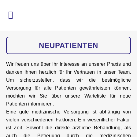
NEUPATIENTEN
Wir freuen uns über Ihr Interesse an unserer Praxis und
danken Ihnen herzlich für Ihr Vertrauen in unser Team.
Um sicherzustellen, dass wir die bestmögliche
Versorgung für alle Patienten gewährleisten können,
möchten wir Sie über unsere Warteliste für neue
Patienten informieren.
Eine gute medizinische Versorgung ist abhängig von
vielen verschiedenen Faktoren. Ein wesentlicher Faktor
ist Zeit. Sowohl die direkte ärztliche Behandlung, als
auch die Betreuung durch die medizinischen