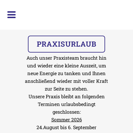
PRAXISURLAUB
Auch unser Praxisteam braucht hin
und wieder eine kleine Auszeit, um
neue Energie zu tanken und Ihnen
anschließend wieder mit voller Kraft
zur Seite zu stehen.
Unsere Praxis bleibt an folgenden
Terminen urlaubsbedingt
geschlossen:
Sommer 2026
24.August bis 6. September