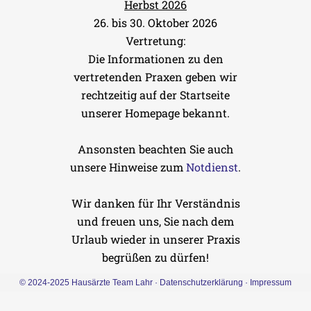
Herbst 2026
26. bis 30. Oktober 2026
Vertretung:
Die Informationen zu den
vertretenden Praxen geben wir
rechtzeitig auf der Startseite
unserer Homepage bekannt.
Ansonsten beachten Sie auch
unsere Hinweise zum
Notdienst
.
Wir danken für Ihr Verständnis
und freuen uns, Sie nach dem
Urlaub wieder in unserer Praxis
begrüßen zu dürfen!
© 2024-2025 Hausärzte Team Lahr
·
Datenschutzerklärung
·
Impressum